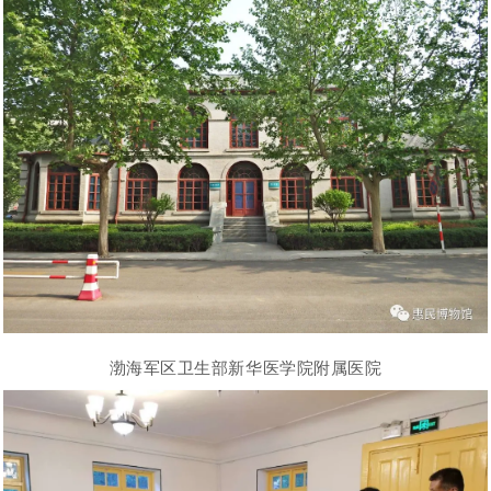
渤海军区卫生部新华医学院附属医院