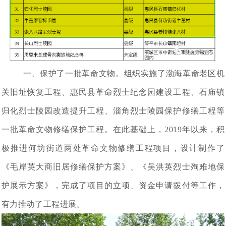
一、保护了一批革命文物。组织实施了渤海革命老区机
关旧址恢复工程、惠民县革命烈士纪念园建设工程、石庙镇
归化烈士陵园改造提升工程、淄角烈士陵园保护修缮工程等
一批革命文物修缮保护工程。在此基础上，2019年以来，积
极推进何坊街道两处革命文物修缮工程项目，设计制作了
《毛岸英大商旧居修缮保护方案》、《吴洪英烈士殉难地保
护展示方案》，完成了项目的立项、资金申请拨付等工作，
有力推动了工程进展。