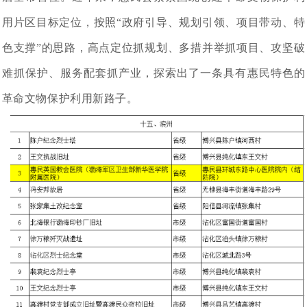
用片区目标定位，按照“政府引导、规划引领、项目带动、特
色支撑”的思路，高点定位抓规划、多措并举抓项目、攻坚破
难抓保护、服务配套抓产业，探索出了一条具有惠民特色的
革命文物保护利用新路子。