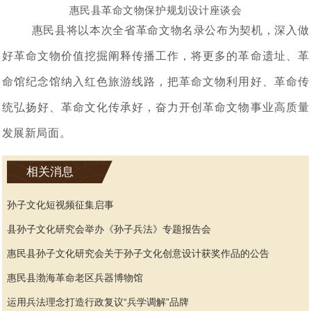
惠民县革命文物保护规划设计座谈会
惠民县将以本次全省革命文物名录公布为契机，深入做
好革命文物价值挖掘阐释传播工作，将更多的革命遗址、革
命馆纪念馆纳入红色旅游线路，把革命文物利用好、革命传
统弘扬好、革命文化传承好，奋力开创革命文物事业高质量
发展新局面。
相关消息
孙子文化短视频征集启事
县孙子文化研究会举办《孙子兵法》专题报告会
惠民县孙子文化研究会关于孙子文化创意设计获奖作品的公告
惠民县渤海革命老区兵器博物馆
运用兵法理念打造行政复议“兵学调解”品牌